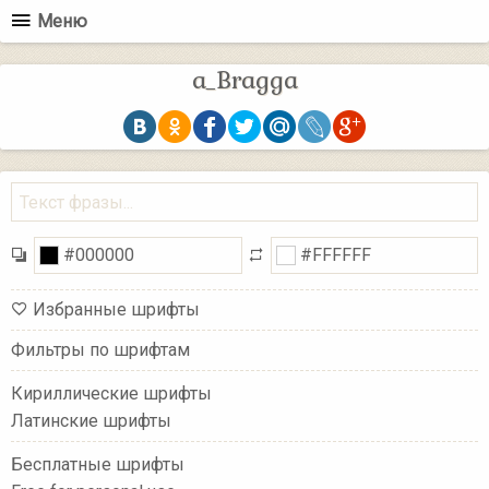
Меню
a_Bragga
Избранные шрифты
Фильтры по шрифтам
Кириллические шрифты
Латинские шрифты
Бесплатные шрифты