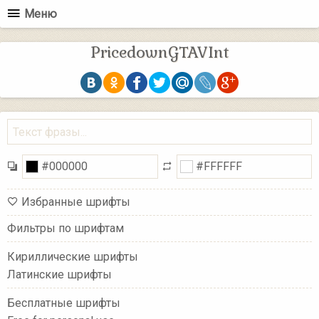
Меню
PricedownGTAVInt
Избранные шрифты
Фильтры по шрифтам
Кириллические шрифты
Латинские шрифты
Бесплатные шрифты