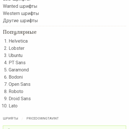
Wanted шрифты
Western шрифты
Другие шрифты
Популярные
Helvetica
Lobster
Ubuntu
PT Sans
Garamond
Bodoni
Open Sans
Roboto
Droid Sans
Lato
ШРИФТЫ
PRICEDOWNGTAVINT