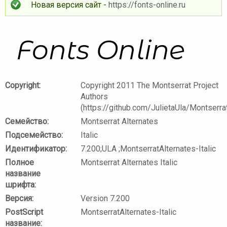
Новая версия сайт -
https://fonts-online.ru
Copyright:
Copyright 2011 The Montserrat Project
Authors
(https://github.com/JulietaUla/Montserra
Семейство:
Montserrat Alternates
Подсемейство:
Italic
Идентификатор:
7.200;ULA ;MontserratAlternates-Italic
Полное
Montserrat Alternates Italic
название
шрифта:
Версия:
Version 7.200
PostScript
MontserratAlternates-Italic
название: