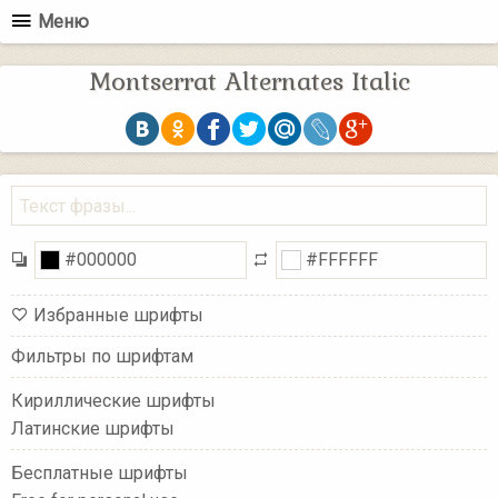
Меню
Montserrat Alternates Italic
Избранные шрифты
Фильтры по шрифтам
Кириллические шрифты
Латинские шрифты
Бесплатные шрифты