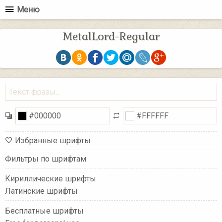
Меню
MetalLord-Regular
Избранные шрифты
Фильтры по шрифтам
Кириллические шрифты
Латинские шрифты
Бесплатные шрифты