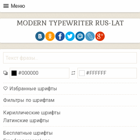
Меню
MODERN TYPEWRITER RUS-LAT
Избранные шрифты
Фильтры по шрифтам
Кириллические шрифты
Латинские шрифты
Бесплатные шрифты