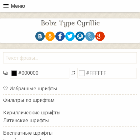
Меню
Bobz Type Cyrillic
Избранные шрифты
Фильтры по шрифтам
Кириллические шрифты
Латинские шрифты
Бесплатные шрифты