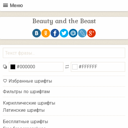
Меню
Beauty and the Beast
Избранные шрифты
Фильтры по шрифтам
Кириллические шрифты
Латинские шрифты
Бесплатные шрифты