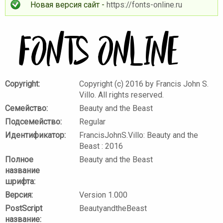
Новая версия сайт -
https://fonts-online.ru
Copyright:
Copyright (c) 2016 by Francis John S.
Villo. All rights reserved.
Семейство:
Beauty and the Beast
Подсемейство:
Regular
Идентификатор:
FrancisJohnS.Villo: Beauty and the
Beast : 2016
Полное
Beauty and the Beast
название
шрифта:
Версия:
Version 1.000
PostScript
BeautyandtheBeast
название: