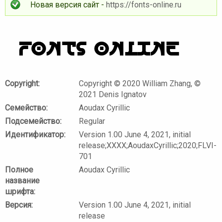
Новая версия сайт -
https://fonts-online.ru
Copyright:
Copyright © 2020 William Zhang, ©
2021 Denis Ignatov
Семейство:
Aoudax Cyrillic
Подсемейство:
Regular
Идентификатор:
Version 1.00 June 4, 2021, initial
release;XXXX;AoudaxCyrillic;2020;FLVI-
701
Полное
Aoudax Cyrillic
название
шрифта:
Версия:
Version 1.00 June 4, 2021, initial
release