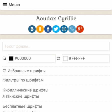
Меню
Aoudax Cyrillic
Избранные шрифты
Фильтры по шрифтам
Кириллические шрифты
Латинские шрифты
Бесплатные шрифты