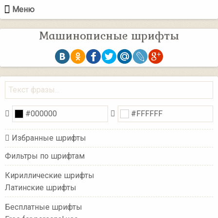
Меню
Машинописные шрифты
Избранные шрифты
Фильтры по шрифтам
Кириллические шрифты
Латинские шрифты
Бесплатные шрифты