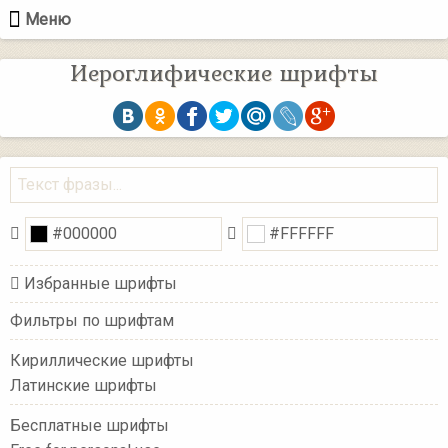
Меню
Иероглифические шрифты
Избранные шрифты
Фильтры по шрифтам
Кириллические шрифты
Латинские шрифты
Бесплатные шрифты