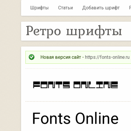
Шрифты
Статьи
Добавить шрифт
Ретро шрифты
Новая версия сайт -
https://fonts-online.ru