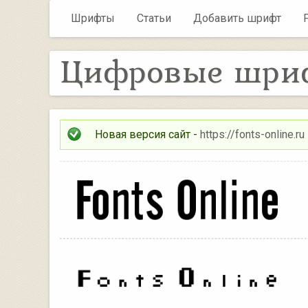
Шрифты
Статьи
Добавить шрифт
Цифровые шри
Новая версия сайт -
https://fonts-online.ru