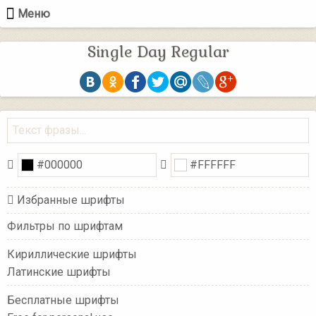
Меню
Single Day Regular
Избранные шрифты
Фильтры по шрифтам
Кириллические шрифты
Латинские шрифты
Бесплатные шрифты