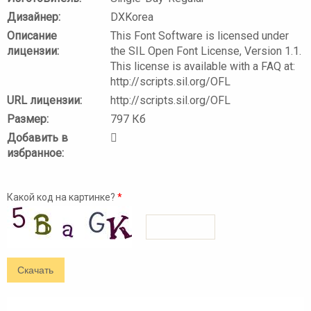
Дизайнер:
DXKorea
Описание
This Font Software is licensed under
лицензии:
the SIL Open Font License, Version 1.1.
This license is available with a FAQ at:
http://scripts.sil.org/OFL
URL лицензии:
http://scripts.sil.org/OFL
Размер:
797 Кб
Добавить в
избранное:
Какой код на картинке?
*