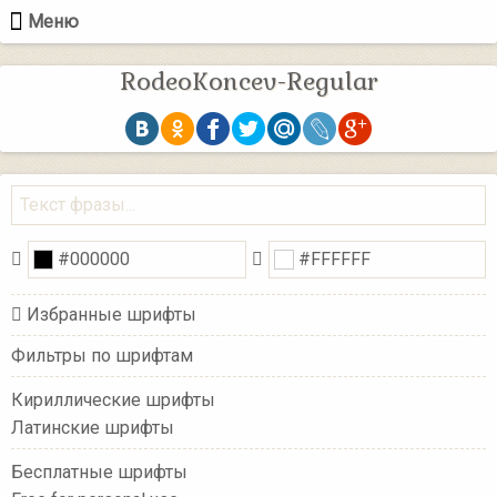
Меню
RodeoKoncev-Regular
Избранные шрифты
Фильтры по шрифтам
Кириллические шрифты
Латинские шрифты
Бесплатные шрифты