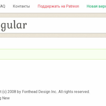
FAQ
Контакты
Поддержать на Patreon
Новая вер
gular
t (c) 2008 by Fonthead Design Inc.. All rights reserved.
g New