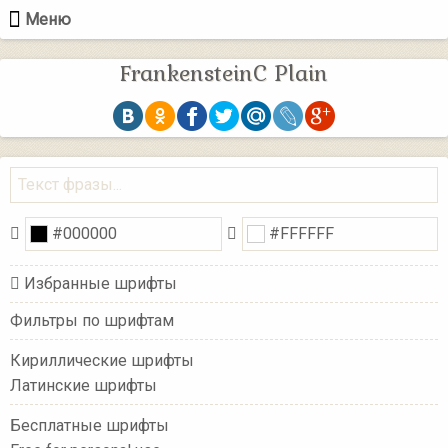
Меню
FrankensteinC Plain
Избранные шрифты
Фильтры по шрифтам
Кириллические шрифты
Латинские шрифты
Бесплатные шрифты