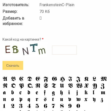
Изготовитель:
FrankensteinC-Plain
Размер:
70 Кб
Добавить в
избранное:
Какой код на картинке?
*