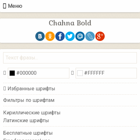
Меню
Chahna Bold
Избранные шрифты
Фильтры по шрифтам
Кириллические шрифты
Латинские шрифты
Бесплатные шрифты