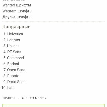
Wanted шрифты
Western шрифты
Другие шрифты
Популярные
Helvetica
Lobster
Ubuntu
PT Sans
Garamond
Bodoni
Open Sans
Roboto
Droid Sans
Lato
ШРИФТЫ
AUGUSTA MODERN