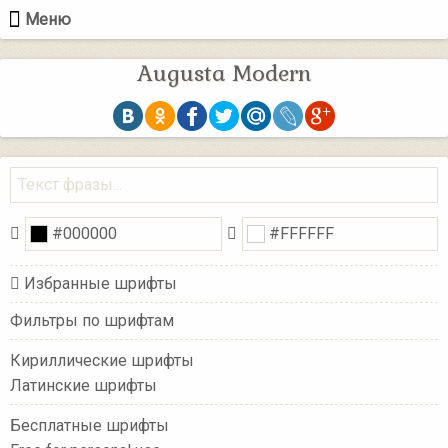
Меню
Augusta Modern
Избранные шрифты
Фильтры по шрифтам
Кириллические шрифты
Латинские шрифты
Бесплатные шрифты